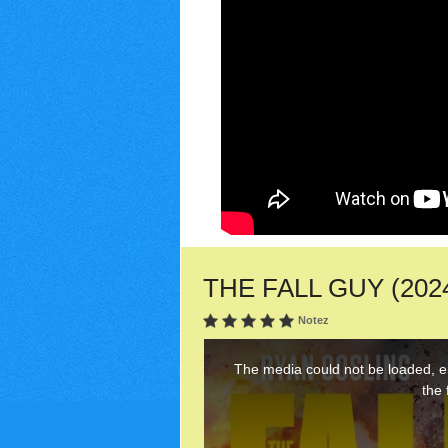
THE FALL GUY (2024) 
Notez