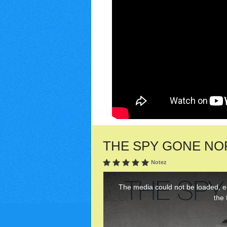
THE SPY GONE NORTH
Notez