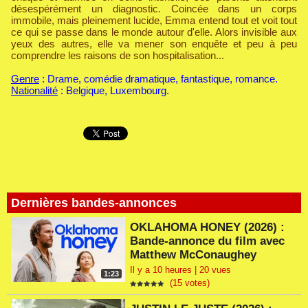
désespérément un diagnostic. Coincée dans un corps
immobile, mais pleinement lucide, Emma entend tout et voit tout
ce qui se passe dans le monde autour d'elle. Alors invisible aux
yeux des autres, elle va mener son enquête et peu à peu
comprendre les raisons de son hospitalisation...
Genre
: Drame, comédie dramatique, fantastique, romance.
Nationalité
: Belgique, Luxembourg.
Dernières bandes-annonces
OKLAHOMA HONEY (2026) :
Bande-annonce du film avec
Matthew McConaughey
Il y a 10 heures | 20 vues
1:23
(15 votes)