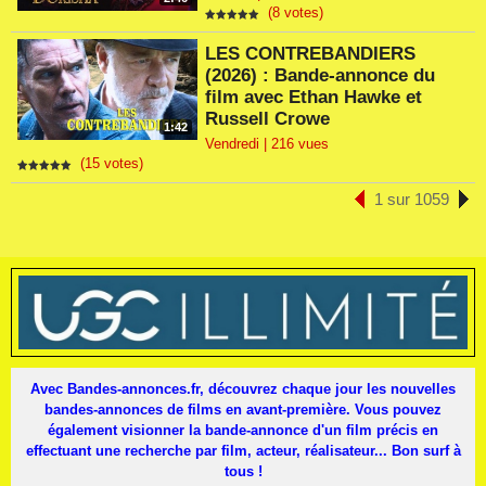
(8 votes)
LES CONTREBANDIERS
(2026) : Bande-annonce du
film avec Ethan Hawke et
Russell Crowe
1:42
Vendredi | 216 vues
(15 votes)
1 sur 1059
Avec Bandes-annonces.fr, découvrez chaque jour les nouvelles
bandes-annonces de films en avant-première. Vous pouvez
également visionner la bande-annonce d'un film précis en
effectuant une recherche par film, acteur, réalisateur... Bon surf à
tous !