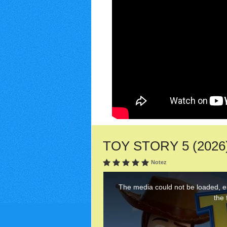
TOY STORY 5 (2026) 
Notez