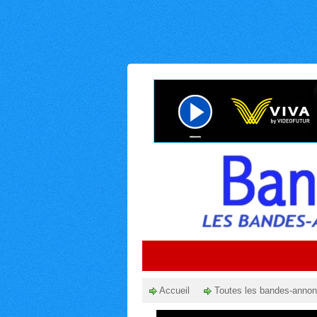
Accueil
Toutes les bandes-anno