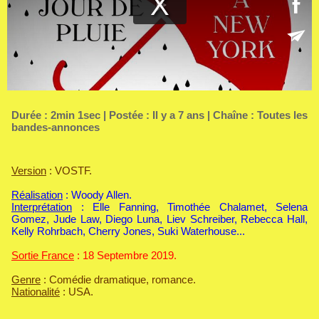
Durée : 2min 1sec | Postée : Il y a 7 ans | Chaîne :
Toutes les
bandes-annonces
Version
: VOSTF.
Réalisation
: Woody Allen.
Interprétation
: Elle Fanning, Timothée Chalamet, Selena
Gomez, Jude Law, Diego Luna, Liev Schreiber, Rebecca Hall,
Kelly Rohrbach, Cherry Jones, Suki Waterhouse...
Sortie France
: 18 Septembre 2019.
Genre
: Comédie dramatique, romance.
Nationalité
: USA.