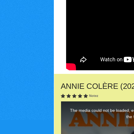
ANNIE COLÈRE (2022)
Notez