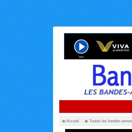
Accueil
Toutes les bandes-anno