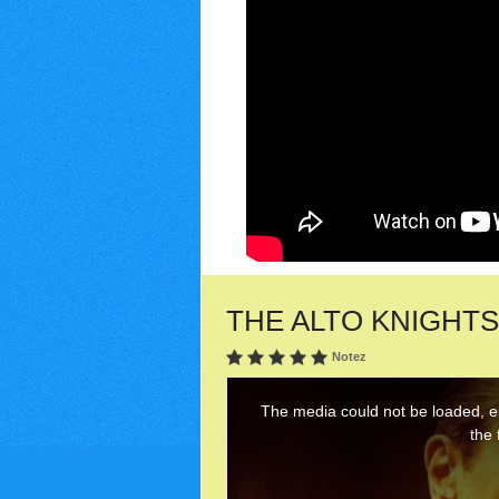
THE ALTO KNIGHTS (2
Notez