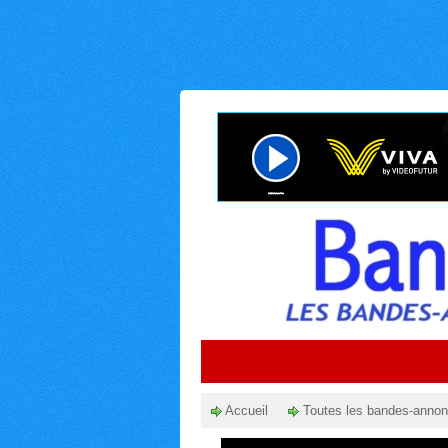
Accueil
Toutes les bandes-anno