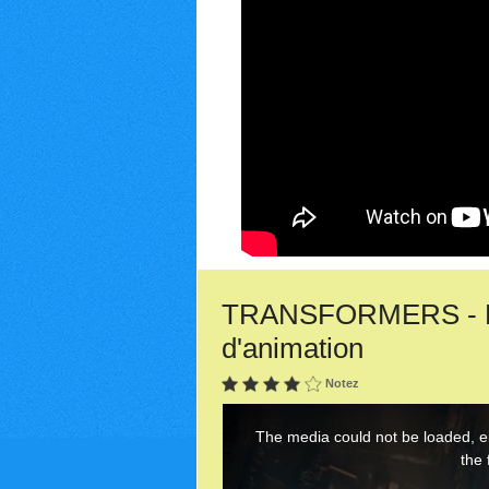
TRANSFORMERS - LE
d'animation
Notez