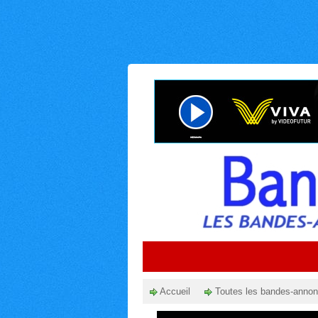
Accueil
Toutes les bandes-anno